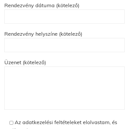
Rendezvény dátuma (kötelező)
Rendezvény helyszíne (kötelező)
Üzenet (kötelező)
Az adatkezelési feltételeket elolvastam, és